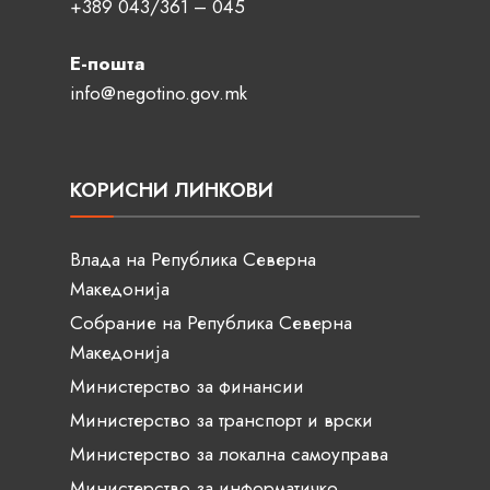
+389 043/361 – 045
Е-пошта
info@negotino.gov.mk
КОРИСНИ ЛИНКОВИ
Влада на Република Северна
Македонија
Собрание на Република Северна
Македонија
Министерство за финансии
Министерство за транспорт и врски
Министерство за локална самоуправа
Министерство за информатичко