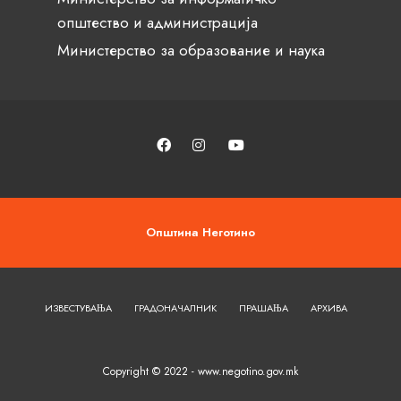
општество и администрација
Министерство за образование и наука
Општина Неготино
ИЗВЕСТУВАЊА
ГРАДОНАЧАЛНИК
ПРАШАЊА
АРХИВА
Copyright © 2022 - www.negotino.gov.mk