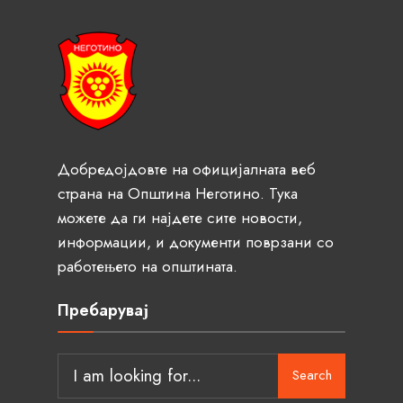
Добредојдовте на официјалната веб
страна на Општина Неготино. Тука
можете да ги најдете сите новости,
информации, и документи поврзани со
работењето на општината.
Пребарувај
Search