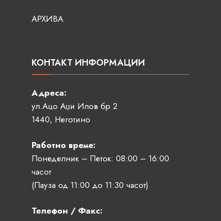
АРХИВА
КОНТАКТ ИНФОРМАЦИИ
Адреса:
ул.Ацо Аџи Илов бр 2
1440, Неготино
Работно време:
Понеделник – Петок: 08:00 – 16:00
часот
(Пауза од 11:00 до 11:30 часот)
Телефон / Факс: