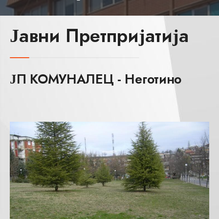
Јавни Претпријатија
ЈП КОМУНАЛЕЦ - Неготино