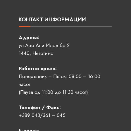
КОНТАКТ ИНФОРМАЦИИ
Адреса:
ул.Ацо Аџи Илов бр 2
1440, Неготино
Работно време:
Понеделник – Петок: 08:00 – 16:00
часот
(Пауза од 11:00 до 11:30 часот)
Телефон / Факс:
+389 043/361 – 045
Е-пошта