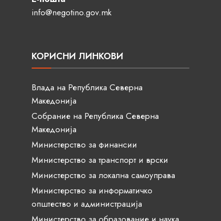
info@negotino.gov.mk
КОРИСНИ ЛИНКОВИ
Влада на Република Северна
Македонија
Собрание на Република Северна
Македонија
Министерство за финансии
Министерство за транспорт и врски
Министерство за локална самоуправа
Министерство за информатичко
општество и администрација
Министерство за образование и наука