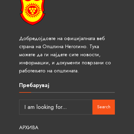
Добредојдовте на официјалната веб
страна на Општина Неготино. Тука
можете да ги најдете сите новости,
информации, и документи поврзани со
работењето на општината.
Пребарувај
Search
АРХИВА