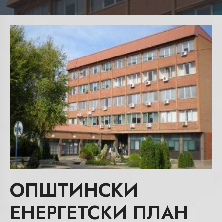
ОПШТИНСКИ
ЕНЕРГЕТСКИ ПЛАН