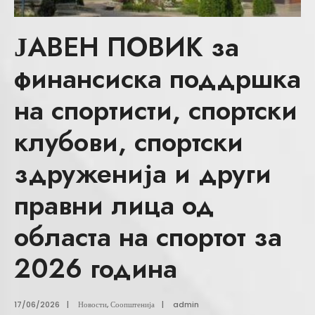
ЈАВЕН ПОВИК за
финансиска поддршка
на спортисти, спортски
клубови, спортски
здруженија и други
правни лица од
областа на спортот за
2026 година
17/06/2026
|
Новости
,
Соопштенија
|
admin