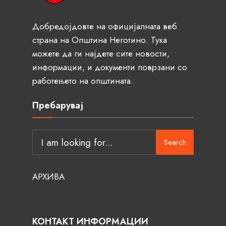
Добредојдовте на официјалната веб
страна на Општина Неготино. Тука
можете да ги најдете сите новости,
информации, и документи поврзани со
работењето на општината.
Пребарувај
Search
АРХИВА
КОНТАКТ ИНФОРМАЦИИ