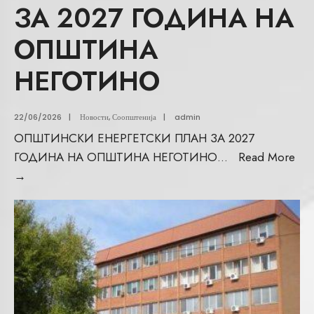
ЗА 2027 ГОДИНА НА
ОПШТИНА
НЕГОТИНО
22/06/2026
|
Новости
,
Соопштенија
|
admin
ОПШТИНСКИ ЕНЕРГЕТСКИ ПЛАН ЗА 2027
ГОДИНА НА ОПШТИНА НЕГОТИНО
...
Read More
→