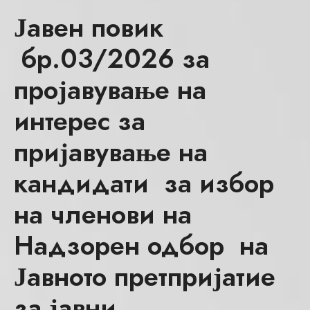
Јавен повик
бр.03/2026 за
пројавување на
интерес за
пријавување на
кандидати за избор
на членови на
Надзорен одбор на
Јавното претпријатие
за јавни