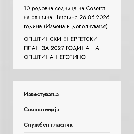
10 редовна седница на Советот
на општина Неготино 26.06.2026
година (Измена и дополнување)
ОПШТИНСКИ ЕНЕРГЕТСКИ
ПЛАН ЗА 2027 ГОДИНА НА
ОПШТИНА НЕГОТИНО
Известувања
Соопштенија
Службен гласник