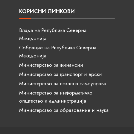
КОРИСНИ ЛИНКОВИ
Влада на Република Северна
Македонија
Собрание на Република Северна
Македонија
Министерство за финансии
Министерство за транспорт и врски
Министерство за локална самоуправа
Министерство за информатичко
општество и администрација
Министерство за образование и наука