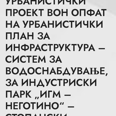
УРБАНИСТИЧКИ
ПРОЕКТ ВОН ОПФАТ
НА УРБАНИСТИЧКИ
ПЛАН ЗА
ИНФРАСТРУКТУРА –
СИСТЕМ ЗА
ВОДОСНАБДУВАЊЕ,
ЗА ИНДУСТРИСКИ
ПАРК „ИГМ –
НЕГОТИНО“ –