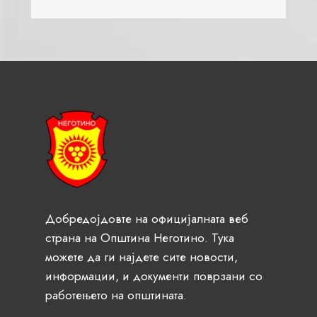
Добредојдовте на официјалната веб
страна на Општина Неготино. Тука
можете да ги најдете сите новости,
информации, и документи поврзани со
работењето на општината.