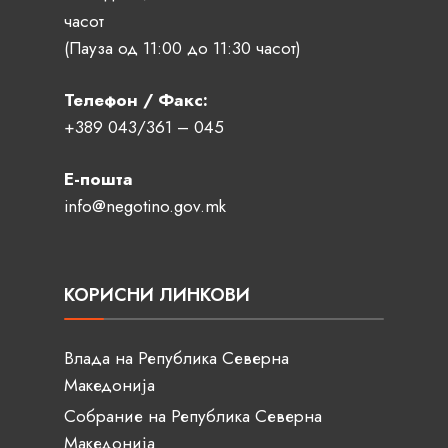
часот
(Пауза од 11:00 до 11:30 часот)
Телефон / Факс:
+389 043/361 – 045
Е-пошта
info@negotino.gov.mk
КОРИСНИ ЛИНКОВИ
Влада на Република Северна
Македонија
Собрание на Република Северна
Македонија