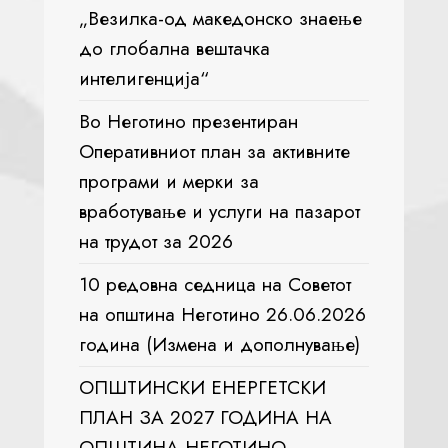
„Везилка-од македонско знаење
до глобална вештачка
интелигенција“
Во Неготино презентиран
Оперативниот план за активните
програми и мерки за
вработување и услуги на пазарот
на трудот за 2026
10 редовна седница на Советот
на општина Неготино 26.06.2026
година (Измена и дополнување)
ОПШТИНСКИ ЕНЕРГЕТСКИ
ПЛАН ЗА 2027 ГОДИНА НА
ОПШТИНА НЕГОТИНО