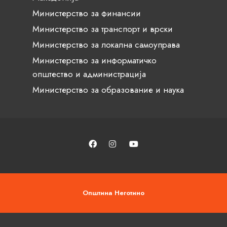
Министерство за финансии
Министерство за транспорт и врски
Министерство за локална самоуправа
Министерство за информатичко
општество и администрација
Министерство за образование и наука
Општина Неготино