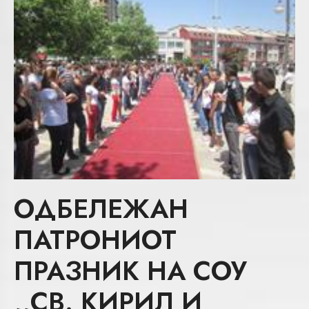
ОДБЕЛЕЖАН
ПАТРОНИОТ
ПРАЗНИК НА СОУ
,,СВ. КИРИЛ И