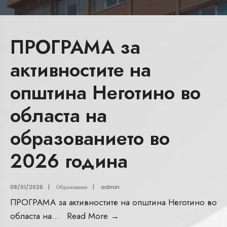
ПРОГРАМА за
активностите на
општина Неготино во
областа на
образованието во
2026 година
08/01/2026
|
Образование
|
admin
ПРОГРАМА за активностите на општина Неготино во
областа на
...
Read More
→