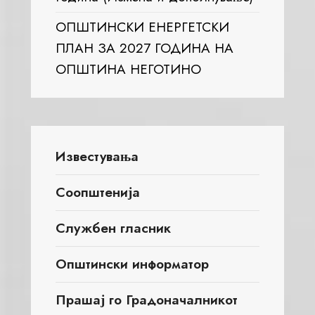
ОПШТИНСКИ ЕНЕРГЕТСКИ
ПЛАН ЗА 2027 ГОДИНА НА
ОПШТИНА НЕГОТИНО
Известувања
Соопштенија
Службен гласник
Општински информатор
Прашај го Градоначалникот