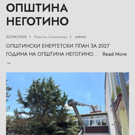
ОПШТИНА
НЕГОТИНО
22/06/2026
|
Новости
,
Соопштенија
|
admin
ОПШТИНСКИ ЕНЕРГЕТСКИ ПЛАН ЗА 2027
ГОДИНА НА ОПШТИНА НЕГОТИНО
...
Read More
→