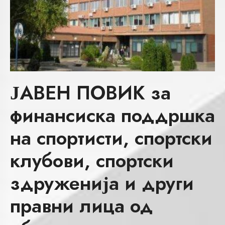
ЈАВЕН ПОВИК за
финансиска поддршка
на спортисти, спортски
клубови, спортски
здруженија и други
правни лица од