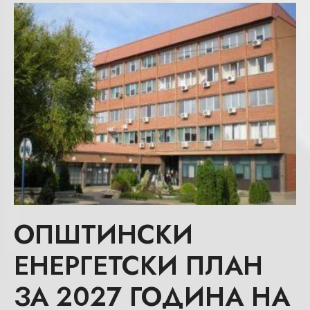
ОПШТИНСКИ
ЕНЕРГЕТСКИ ПЛАН
ЗА 2027 ГОДИНА НА