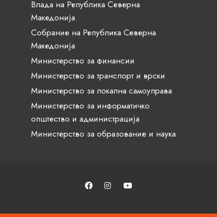
Влада на Република Северна
Македонија
Собрание на Република Северна
Македонија
Министерство за финансии
Министерство за транспорт и врски
Министерство за локална самоуправа
Министерство за информатичко
општество и администрација
Министерство за образование и наука