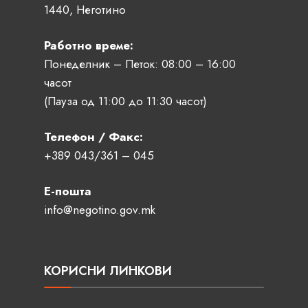
1440, Неготино
Работно време:
Понеделник – Петок: 08:00 – 16:00
часот
(Пауза од 11:00 до 11:30 часот)
Телефон / Факс:
+389 043/361 – 045
Е-пошта
info@negotino.gov.mk
КОРИСНИ ЛИНКОВИ