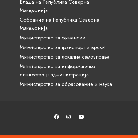
Влада на Република Северна
Македонија
Собрание на Република Северна
Македонија
Министерство за финансии
Министерство за транспорт и врски
Министерство за локална самоуправа
Министерство за информатичко
општество и администрација
Министерство за образование и наука