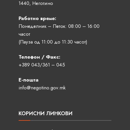
1440, Неготино
Работно време:
Понеделник – Петок: 08:00 – 16:00
часот
(Пауза од 11:00 до 11:30 часот)
Телефон / Факс:
+389 043/361 – 045
Е-пошта
info@negotino.gov.mk
КОРИСНИ ЛИНКОВИ