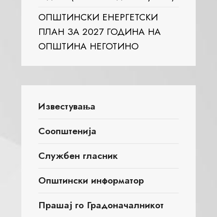
ОПШТИНСКИ ЕНЕРГЕТСКИ
ПЛАН ЗА 2027 ГОДИНА НА
ОПШТИНА НЕГОТИНО
Известувања
Соопштенија
Службен гласник
Општински информатор
Прашај го Градоначалникот