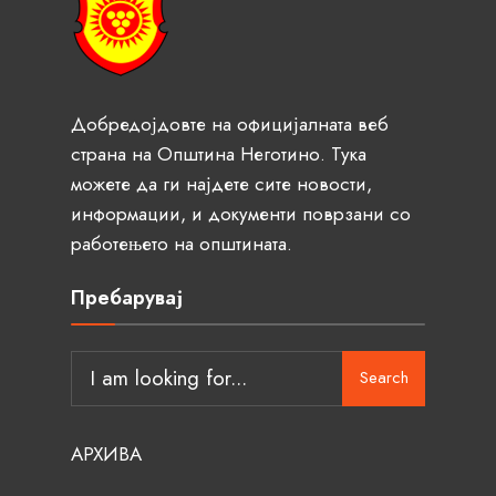
Добредојдовте на официјалната веб
страна на Општина Неготино. Тука
можете да ги најдете сите новости,
информации, и документи поврзани со
работењето на општината.
Пребарувај
Search
АРХИВА