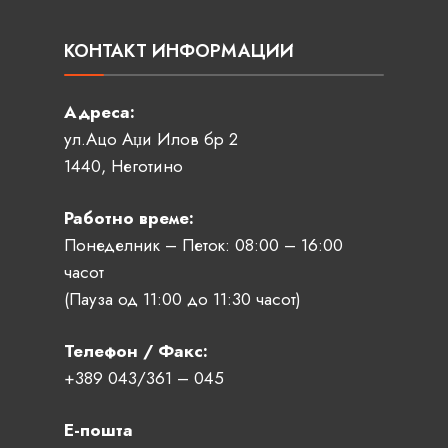
КОНТАКТ ИНФОРМАЦИИ
Адреса:
ул.Ацо Аџи Илов бр 2
1440, Неготино
Работно време:
Понеделник – Петок: 08:00 – 16:00
часот
(Пауза од 11:00 до 11:30 часот)
Телефон / Факс:
+389 043/361 – 045
Е-пошта