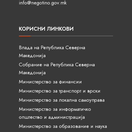
info@negotino.gov.mk
КОРИСНИ ЛИНКОВИ
Влада на Република Северна
Македонија
Собрание на Република Северна
Македонија
Министерство за финансии
Министерство за транспорт и врски
Министерство за локална самоуправа
Министерство за информатичко
општество и администрација
Министерство за образование и наука