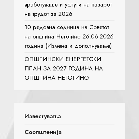
вработување и услуги на пазарот
на трудот за 2026
10 редовна седница на Советот
на општина Неготино 26.06.2026
година (Измена и дополнување)
ОПШТИНСКИ ЕНЕРГЕТСКИ
ПЛАН ЗА 2027 ГОДИНА НА
ОПШТИНА НЕГОТИНО
Известувања
Соопштенија