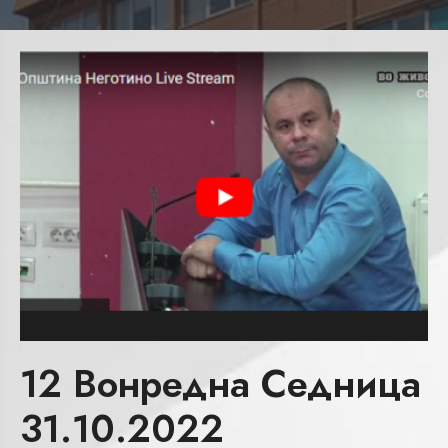
12 Вонредна Седница
31.10.2022