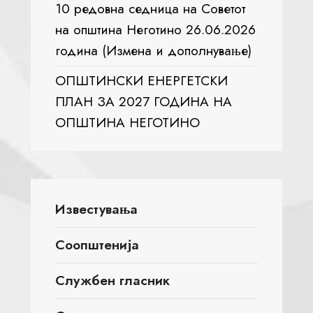
10 редовна седница на Советот
на општина Неготино 26.06.2026
година (Измена и дополнување)
ОПШТИНСКИ ЕНЕРГЕТСКИ
ПЛАН ЗА 2027 ГОДИНА НА
ОПШТИНА НЕГОТИНО
Известувања
Соопштенија
Службен гласник