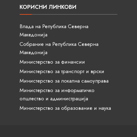
КОРИСНИ ЛИНКОВИ
Влада на Република Северна
Македонија
Собрание на Република Северна
Македонија
Министерство за финансии
Министерство за транспорт и врски
Министерство за локална самоуправа
Министерство за информатичко
општество и администрација
Министерство за образование и наука