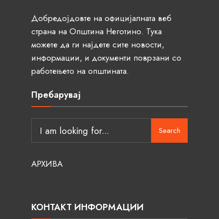
Добредојдовте на официјалната веб
страна на Општина Неготино. Тука
можете да ги најдете сите новости,
информации, и документи поврзани со
работењето на општината.
Пребарувај
Search
АРХИВА
КОНТАКТ ИНФОРМАЦИИ