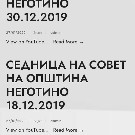
НЕГОТИНО
30.12.2019
27/01/2020
|
Видео
|
admin
View on YouTube
...
Read More
→
СЕДНИЦА НА СОВЕТ
НА ОПШТИНА
НЕГОТИНО
18.12.2019
27/01/2020
|
Видео
|
admin
View on YouTube
...
Read More
→