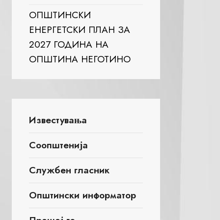
ОПШТИНСКИ
ЕНЕРГЕТСКИ ПЛАН ЗА
2027 ГОДИНА НА
ОПШТИНА НЕГОТИНО
Известувања
Соопштенија
Службен гласник
Општински информатор