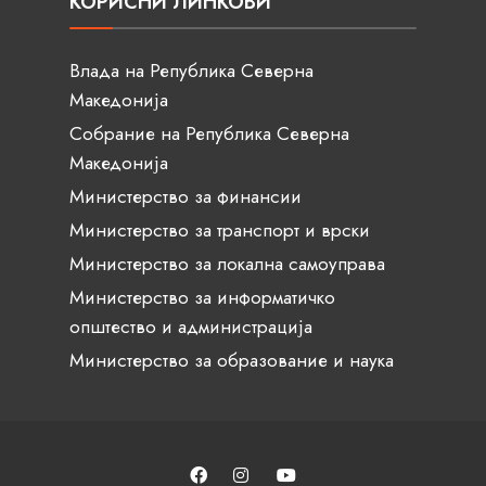
КОРИСНИ ЛИНКОВИ
Влада на Република Северна
Македонија
Собрание на Република Северна
Македонија
Министерство за финансии
Министерство за транспорт и врски
Министерство за локална самоуправа
Министерство за информатичко
општество и администрација
Министерство за образование и наука