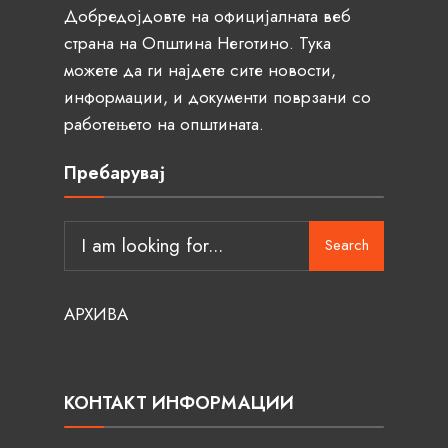
Добредојдовте на официјалната веб
страна на Општина Неготино. Тука
можете да ги најдете сите новости,
информации, и документи поврзани со
работењето на општината.
Пребарувај
Search
АРХИВА
КОНТАКТ ИНФОРМАЦИИ