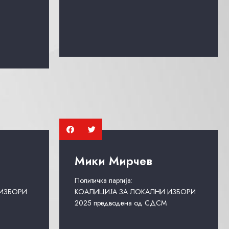
Мики Мирчев
Политичка партија:
 ИЗБОРИ
КОАЛИЦИЈА ЗА ЛОКАЛНИ ИЗБОРИ
2025 предводена од СДСМ