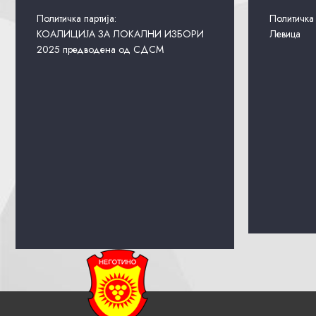
Политичка партија:
Политичка 
КОАЛИЦИЈА ЗА ЛОКАЛНИ ИЗБОРИ
Левица
2025 предводена од СДСМ