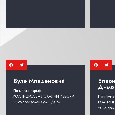
Вуле Младеновиќ
Елеон
Димо
Политичка партија:
КОАЛИЦИЈА ЗА ЛОКАЛНИ ИЗБОРИ
Политичка 
2025 предводена од СДСМ
КОАЛИЦИ
2025 пре