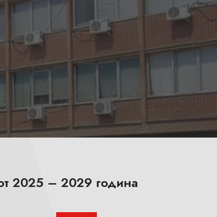
вот 2025 – 2029 година