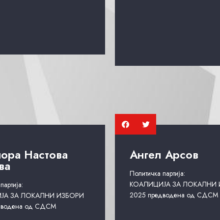
ора Настова
Ангел Арсов
ва
Политичка партија:
КОАЛИЦИЈА ЗА ЛОКАЛНИ
партија:
2025 предводена од СДСМ
ЈА ЗА ЛОКАЛНИ ИЗБОРИ
дводена од СДСМ