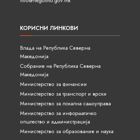
info@negotino.gov.mk
КОРИСНИ ЛИНКОВИ
Влада на Република Северна
Македонија
Собрание на Република Северна
Македонија
Министерство за финансии
Министерство за транспорт и врски
Министерство за локална самоуправа
Министерство за информатичко
општество и администрација
Министерство за образование и наука