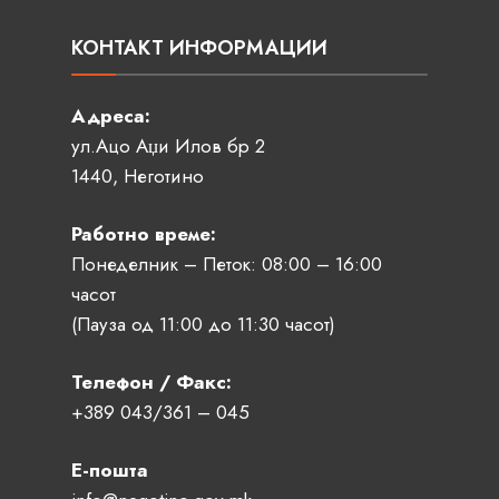
КОНТАКТ ИНФОРМАЦИИ
Адреса:
ул.Ацо Аџи Илов бр 2
1440, Неготино
Работно време:
Понеделник – Петок: 08:00 – 16:00
часот
(Пауза од 11:00 до 11:30 часот)
Телефон / Факс:
+389 043/361 – 045
Е-пошта