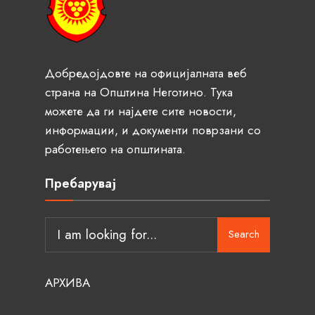
Добредојдовте на официјалната веб
страна на Општина Неготино. Тука
можете да ги најдете сите новости,
информации, и документи поврзани со
работењето на општината.
Пребарувај
Search
АРХИВА