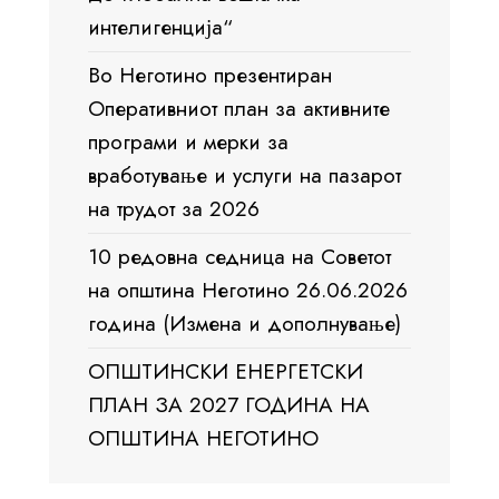
интелигенција“
Во Неготино презентиран
Оперативниот план за активните
програми и мерки за
вработување и услуги на пазарот
на трудот за 2026
10 редовна седница на Советот
на општина Неготино 26.06.2026
година (Измена и дополнување)
ОПШТИНСКИ ЕНЕРГЕТСКИ
ПЛАН ЗА 2027 ГОДИНА НА
ОПШТИНА НЕГОТИНО