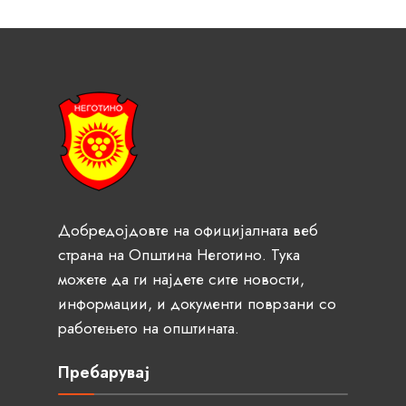
Добредојдовте на официјалната веб
страна на Општина Неготино. Тука
можете да ги најдете сите новости,
информации, и документи поврзани со
работењето на општината.
Пребарувај