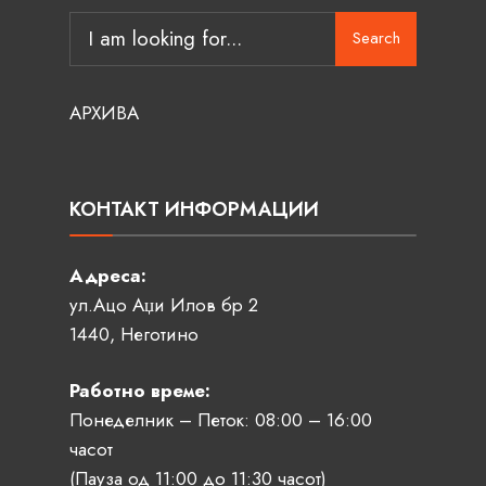
Search
АРХИВА
КОНТАКТ ИНФОРМАЦИИ
Адреса:
ул.Ацо Аџи Илов бр 2
1440, Неготино
Работно време:
Понеделник – Петок: 08:00 – 16:00
часот
(Пауза од 11:00 до 11:30 часот)