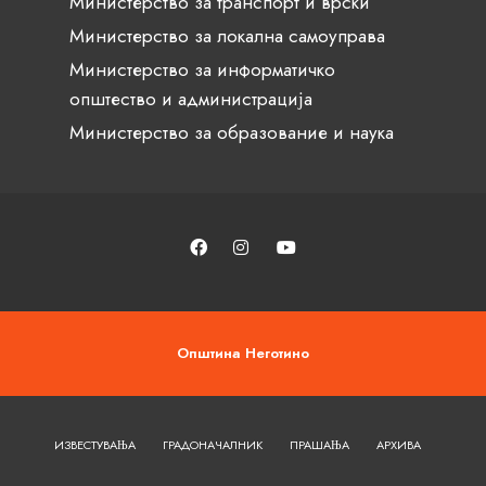
Министерство за транспорт и врски
Министерство за локална самоуправа
Министерство за информатичко
општество и администрација
Министерство за образование и наука
Општина Неготино
ИЗВЕСТУВАЊА
ГРАДОНАЧАЛНИК
ПРАШАЊА
АРХИВА