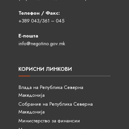
Телефон / Факс:
+389 043/361 – 045
Е-пошта
info@negotino.gov.mk
КОРИСНИ ЛИНКОВИ
Влада на Република Северна
Македонија
Собрание на Република Северна
Македонија
Министерство за финансии