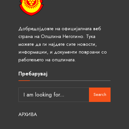
Добредојдовте на официјалната веб
страна на Општина Неготино. Тука
можете да ги најдете сите новости,
информации, и документи поврзани со
работењето на општината.
Пребарувај
Search
АРХИВА