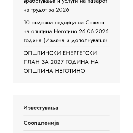
вработување и услуги на пазарот
на трудот за 2026
10 редовна седница на Советот
на општина Неготино 26.06.2026
година (Измена и дополнување)
ОПШТИНСКИ ЕНЕРГЕТСКИ
ПЛАН ЗА 2027 ГОДИНА НА
ОПШТИНА НЕГОТИНО
Известувања
Соопштенија