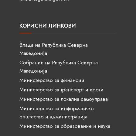
КОРИСНИ ЛИНКОВИ
Влада на Република Северна
Македонија
Собрание на Република Северна
Македонија
Министерство за финансии
Министерство за транспорт и врски
Министерство за локална самоуправа
Министерство за информатичко
општество и администрација
Министерство за образование и наука