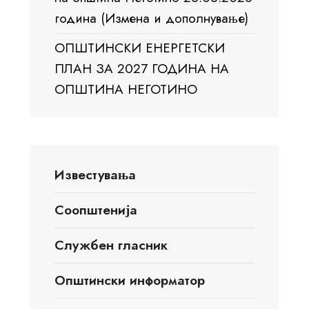
година (Измена и дополнување)
ОПШТИНСКИ ЕНЕРГЕТСКИ
ПЛАН ЗА 2027 ГОДИНА НА
ОПШТИНА НЕГОТИНО
Известувања
Соопштенија
Службен гласник
Општински информатор