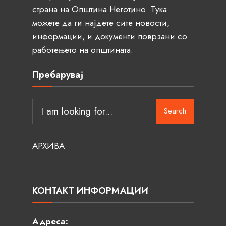
страна на Општина Неготино. Тука
можете да ги најдете сите новости,
информации, и документи поврзани со
работењето на општината.
Пребарувај
Search
АРХИВА
КОНТАКТ ИНФОРМАЦИИ
Адреса: