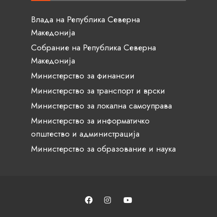
Влада на Република Северна
Македонија
Собрание на Република Северна
Македонија
Министерство за финансии
Министерство за транспорт и врски
Министерство за локална самоуправа
Министерство за информатичко
општество и администрација
Министерство за образование и наука