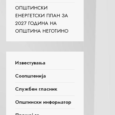
ОПШТИНСКИ
ЕНЕРГЕТСКИ ПЛАН ЗА
2027 ГОДИНА НА
ОПШТИНА НЕГОТИНО
Известувања
Соопштенија
Службен гласник
Општински информатор