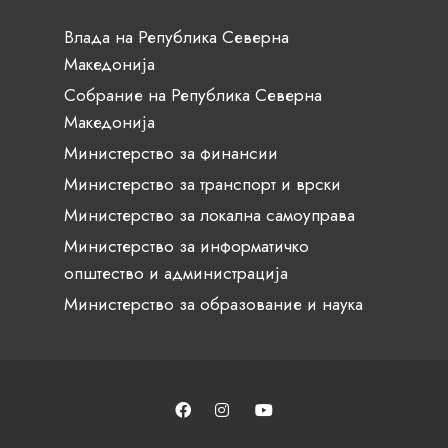
Влада на Република Северна
Македонија
Собрание на Република Северна
Македонија
Министерство за финансии
Министерство за транспорт и врски
Министерство за локална самоуправа
Министерство за информатичко
општество и администрација
Министерство за образование и наука