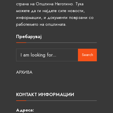
страна на Општина Неготино. Тука
можете да ги најдете сите новости,
информации, и документи поврзани со
работењето на општината.
Пребарувај
Search
АРХИВА
КОНТАКТ ИНФОРМАЦИИ
Адреса: