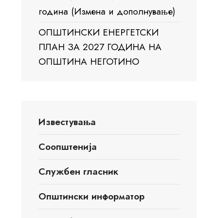
година (Измена и дополнување)
ОПШТИНСКИ ЕНЕРГЕТСКИ
ПЛАН ЗА 2027 ГОДИНА НА
ОПШТИНА НЕГОТИНО
Известувања
Соопштенија
Службен гласник
Општински информатор