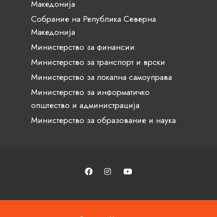
Македонија
Собрание на Република Северна
Македонија
Министерство за финансии
Министерство за транспорт и врски
Министерство за локална самоуправа
Министерство за информатичко
општество и администрација
Министерство за образование и наука