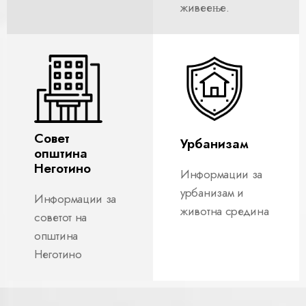
живеење.
Совет
Урбанизам
општина
Неготино
Информации за
урбанизам и
Информации за
животна средина
советот на
општина
Неготино