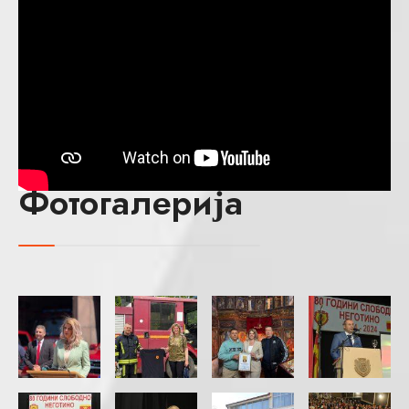
Фотогалерија