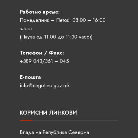
Работно време:
Понеделник – Петок: 08:00 – 16:00
часот
(Пауза од 11:00 до 11:30 часот)
Телефон / Факс:
+389 043/361 – 045
Е-пошта
info@negotino.gov.mk
КОРИСНИ ЛИНКОВИ
Влада на Република Северна