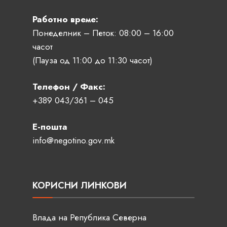
Работно време:
Понеделник – Петок: 08:00 – 16:00
часот
(Пауза од 11:00 до 11:30 часот)
Телефон / Факс:
+389 043/361 – 045
Е-пошта
info@negotino.gov.mk
КОРИСНИ ЛИНКОВИ
Влада на Република Северна