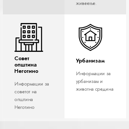
живеење.
Совет
Урбанизам
општина
Неготино
Информации за
урбанизам и
Информации за
животна средина
советот на
општина
Неготино