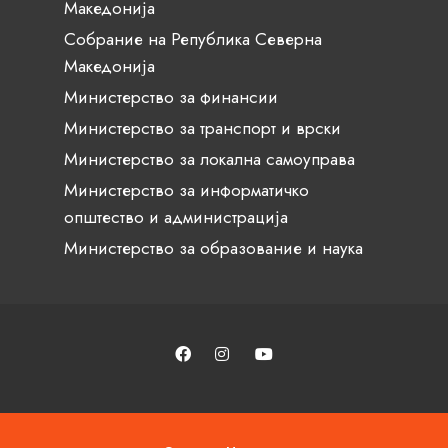
Македонија
Собрание на Република Северна
Македонија
Министерство за финансии
Министерство за транспорт и врски
Министерство за локална самоуправа
Министерство за информатичко
општество и администрација
Министерство за образование и наука