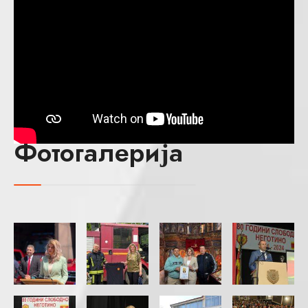
Фотогалерија