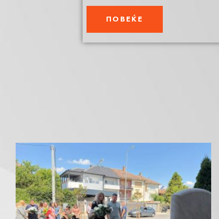
ПОВЕЌЕ