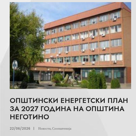
ОПШТИНСКИ ЕНЕРГЕТСКИ ПЛАН
ЗА 2027 ГОДИНА НА ОПШТИНА
НЕГОТИНО
22/06/2026
|
Новости
,
Соопштенија