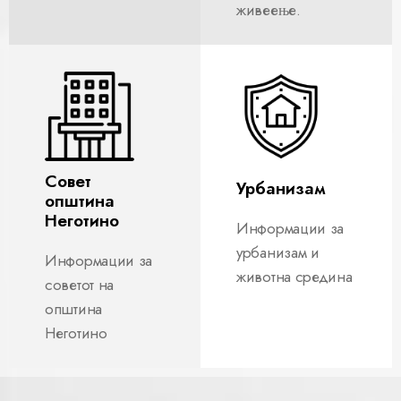
живеење.
Совет
Урбанизам
општина
Неготино
Информации за
урбанизам и
Информации за
животна средина
советот на
општина
Неготино