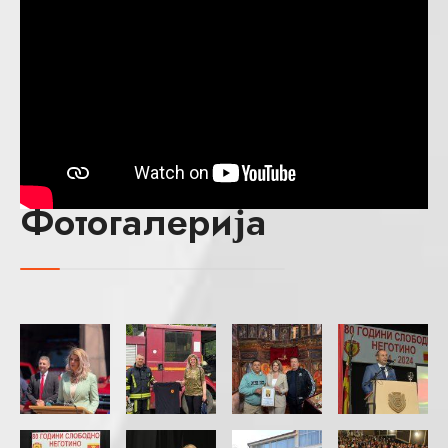
Фотогалерија