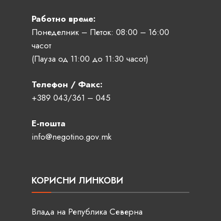
Работно време:
Понеделник – Петок: 08:00 – 16:00
часот
(Пауза од 11:00 до 11:30 часот)
Телефон / Факс:
+389 043/361 – 045
Е-пошта
info@negotino.gov.mk
КОРИСНИ ЛИНКОВИ
Влада на Република Северна