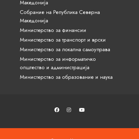
Македонија
Собрание на Република Северна
Македонија
Министерство за финансии
Министерство за транспорт и врски
Министерство за локална самоуправа
Министерство за информатичко
општество и администрација
Министерство за образование и наука