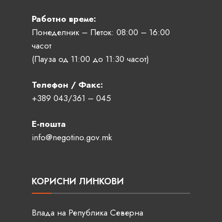
Работно време:
Понеделник – Петок: 08:00 – 16:00
часот
(Пауза од 11:00 до 11:30 часот)
Телефон / Факс:
+389 043/361 – 045
Е-пошта
info@negotino.gov.mk
КОРИСНИ ЛИНКОВИ
Влада на Република Северна