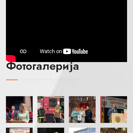
Фотогалерија