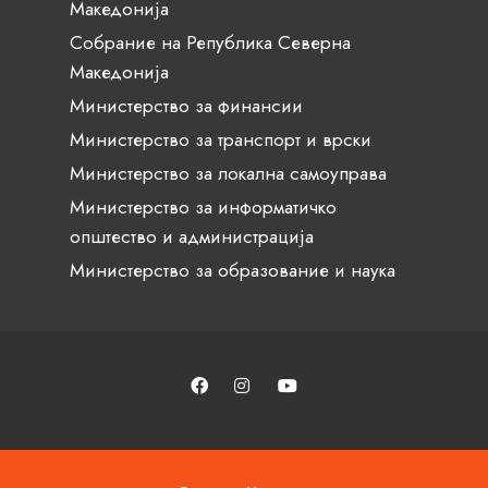
Македонија
Собрание на Република Северна
Македонија
Министерство за финансии
Министерство за транспорт и врски
Министерство за локална самоуправа
Министерство за информатичко
општество и администрација
Министерство за образование и наука