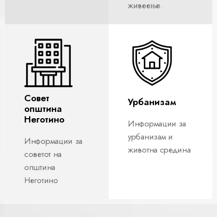
живеење.
Совет
Урбанизам
општина
Неготино
Информации за
урбанизам и
Информации за
животна средина
советот на
општина
Неготино