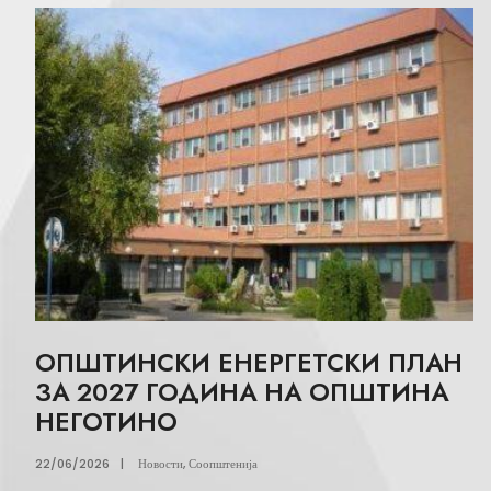
ОПШТИНСКИ ЕНЕРГЕТСКИ ПЛАН
ЗА 2027 ГОДИНА НА ОПШТИНА
НЕГОТИНО
22/06/2026
|
Новости
,
Соопштенија