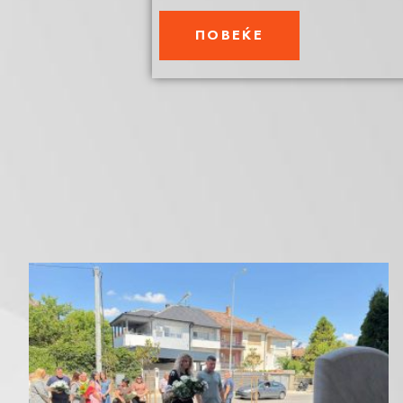
ПОВЕЌЕ