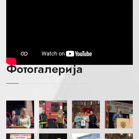
Фотогалерија