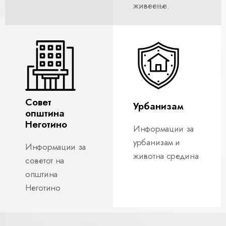
живеење.
Совет
Урбанизам
општина
Неготино
Информации за
урбанизам и
Информации за
животна средина
советот на
општина
Неготино