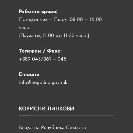
Работно време:
Понеделник – Петок: 08:00 – 16:00
часот
(Пауза од 11:00 до 11:30 часот)
Телефон / Факс:
+389 043/361 – 045
Е-пошта
info@negotino.gov.mk
КОРИСНИ ЛИНКОВИ
Влада на Република Северна