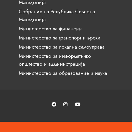
Македонија
Собрание на Република Северна
Македонија
Министерство за финансии
Министерство за транспорт и врски
Министерство за локална самоуправа
Министерство за информатичко
општество и администрација
Министерство за образование и наука