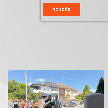
ПОВЕЌЕ