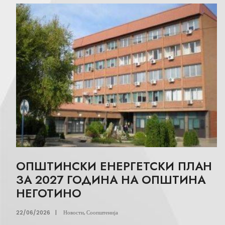
ОПШТИНСКИ ЕНЕРГЕТСКИ ПЛАН
ЗА 2027 ГОДИНА НА ОПШТИНА
НЕГОТИНО
22/06/2026
|
Новости
,
Соопштенија