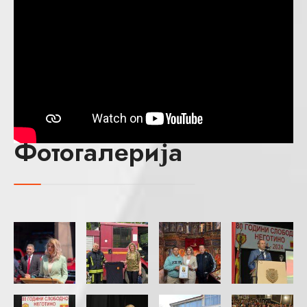
Фотогалерија