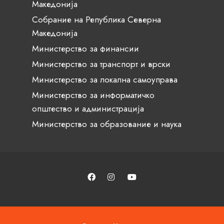
Македонија
Собрание на Република Северна
Македонија
Министерство за финансии
Министерство за транспорт и врски
Министерство за локална самоуправа
Министерство за информатичко
општество и администрација
Министерство за образование и наука