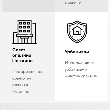
живеење.
Совет
Урбанизам
општина
Неготино
Информации за
урбанизам и
Информации за
животна средина
советот на
општина
Неготино