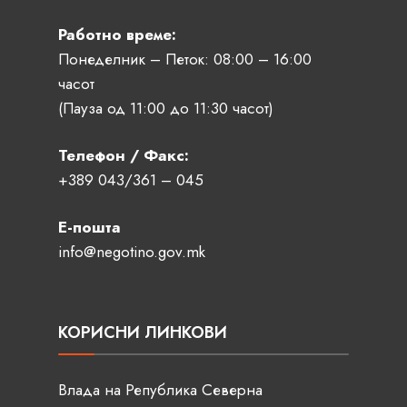
Работно време:
Понеделник – Петок: 08:00 – 16:00
часот
(Пауза од 11:00 до 11:30 часот)
Телефон / Факс:
+389 043/361 – 045
Е-пошта
info@negotino.gov.mk
КОРИСНИ ЛИНКОВИ
Влада на Република Северна