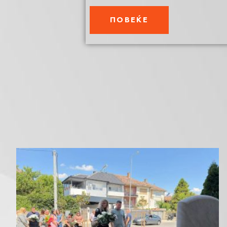
ПОВЕЌЕ