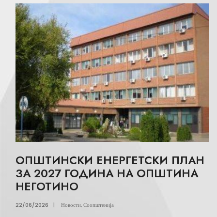
ОПШТИНСКИ ЕНЕРГЕТСКИ ПЛАН
ЗА 2027 ГОДИНА НА ОПШТИНА
НЕГОТИНО
22/06/2026
|
Новости
,
Соопштенија