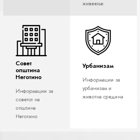
живеење.
Совет
Урбанизам
општина
Неготино
Информации за
урбанизам и
Информации за
животна средина
советот на
општина
Неготино