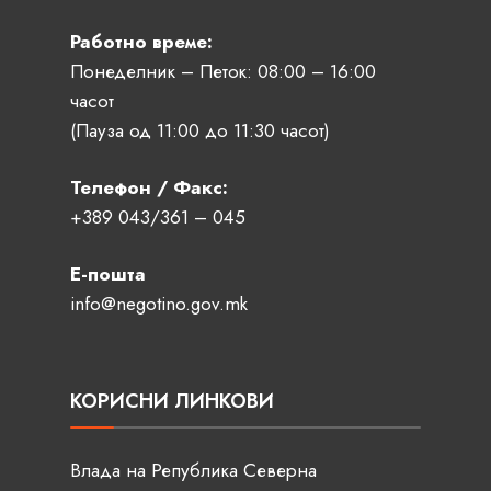
Работно време:
Понеделник – Петок: 08:00 – 16:00
часот
(Пауза од 11:00 до 11:30 часот)
Телефон / Факс:
+389 043/361 – 045
Е-пошта
info@negotino.gov.mk
КОРИСНИ ЛИНКОВИ
Влада на Република Северна