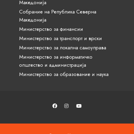
Македонија
Собрание на Република Северна
Македонија
Министерство за финансии
Министерство за транспорт и врски
Министерство за локална самоуправа
Министерство за информатичко
општество и администрација
Министерство за образование и наука