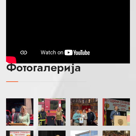
Фотогалерија