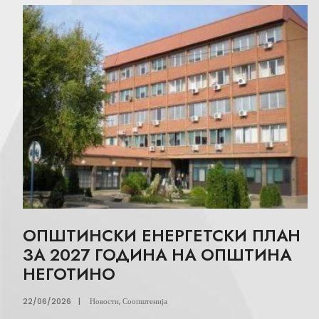
ОПШТИНСКИ ЕНЕРГЕТСКИ ПЛАН
ЗА 2027 ГОДИНА НА ОПШТИНА
НЕГОТИНО
22/06/2026
|
Новости
,
Соопштенија