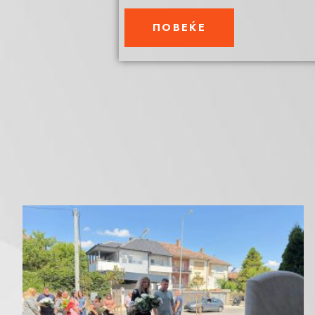
ПОВЕЌЕ