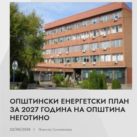
ОПШТИНСКИ ЕНЕРГЕТСКИ ПЛАН
ЗА 2027 ГОДИНА НА ОПШТИНА
НЕГОТИНО
22/06/2026
|
Новости
,
Соопштенија