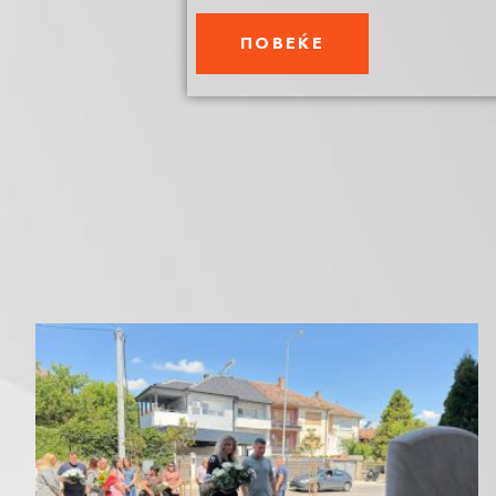
ПОВЕЌЕ