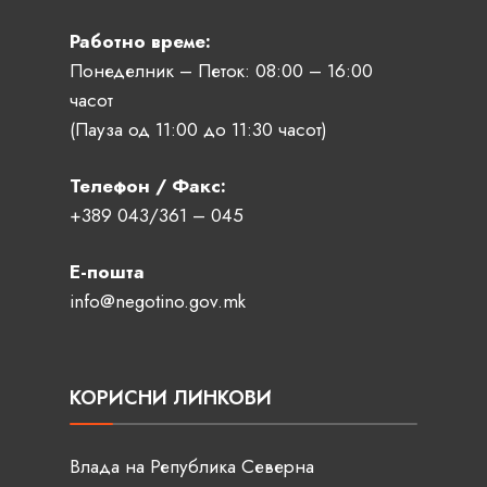
Работно време:
Понеделник – Петок: 08:00 – 16:00
часот
(Пауза од 11:00 до 11:30 часот)
Телефон / Факс:
+389 043/361 – 045
Е-пошта
info@negotino.gov.mk
КОРИСНИ ЛИНКОВИ
Влада на Република Северна