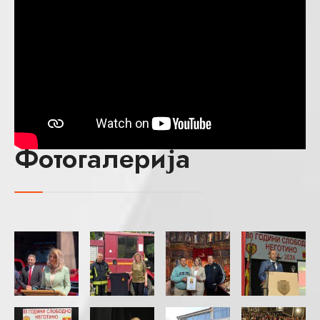
Фотогалерија