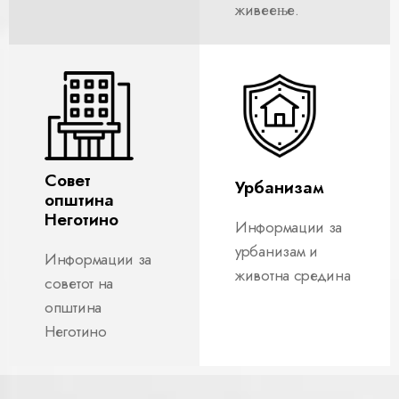
живеење.
Совет
Урбанизам
општина
Неготино
Информации за
урбанизам и
Информации за
животна средина
советот на
општина
Неготино