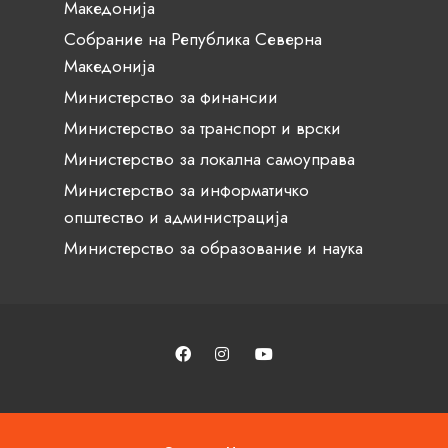
Македонија
Собрание на Република Северна
Македонија
Министерство за финансии
Министерство за транспорт и врски
Министерство за локална самоуправа
Министерство за информатичко
општество и администрација
Министерство за образование и наука