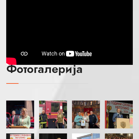
Фотогалерија