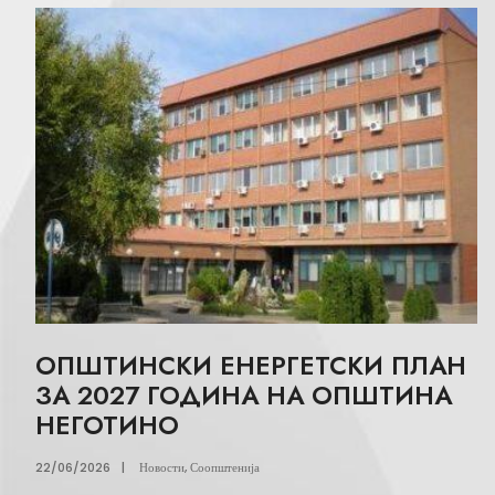
ОПШТИНСКИ ЕНЕРГЕТСКИ ПЛАН
ЗА 2027 ГОДИНА НА ОПШТИНА
НЕГОТИНО
22/06/2026
|
Новости
,
Соопштенија