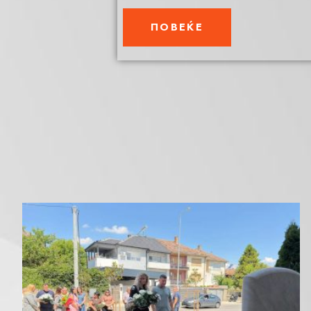
ПОВЕЌЕ