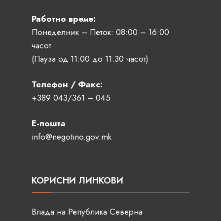
Работно време:
Понеделник – Петок: 08:00 – 16:00
часот
(Пауза од 11:00 до 11:30 часот)
Телефон / Факс:
+389 043/361 – 045
Е-пошта
info@negotino.gov.mk
КОРИСНИ ЛИНКОВИ
Влада на Република Северна