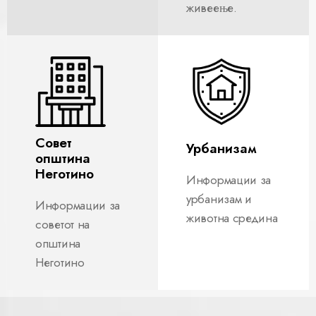
живеење.
Совет
Урбанизам
општина
Неготино
Информации за
урбанизам и
Информации за
животна средина
советот на
општина
Неготино