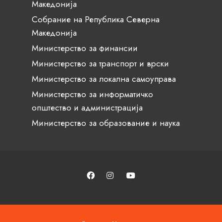
Македонија
Собрание на Република Северна
Македонија
Министерство за финансии
Министерство за транспорт и врски
Министерство за локална самоуправа
Министерство за информатичко
општество и администрација
Министерство за образование и наука