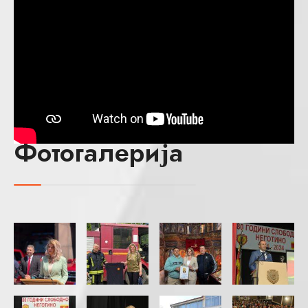
Фотогалерија