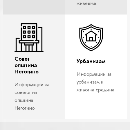
живеење.
Совет
Урбанизам
општина
Неготино
Информации за
урбанизам и
Информации за
животна средина
советот на
општина
Неготино