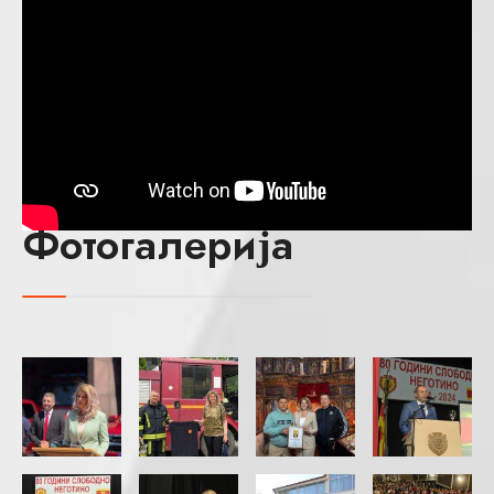
Фотогалерија