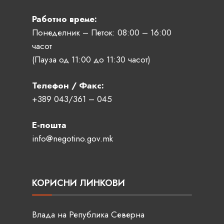
Работно време:
Понеделник – Петок: 08:00 – 16:00
часот
(Пауза од 11:00 до 11:30 часот)
Телефон / Факс:
+389 043/361 – 045
Е-пошта
info@negotino.gov.mk
КОРИСНИ ЛИНКОВИ
Влада на Република Северна