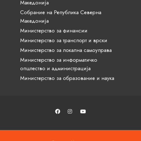
Македонија
Собрание на Република Северна
Македонија
Министерство за финансии
Министерство за транспорт и врски
Министерство за локална самоуправа
Министерство за информатичко
општество и администрација
Министерство за образование и наука